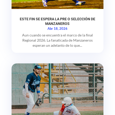
ESTE FIN SE ESPERA LA PRE O SELECCIÓN DE
MANZANEROS
Abr 18, 2026
Aun cuando se encuentra el marco de la final
Regional 2026. La fanaticada de Manzaneros
esperan un adelanto de lo que...