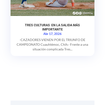
TRES CULTURAS EN LA SALIDA MÁS
IMPORTANTE
Abr 17, 2026
-CAZADORES VIENEN POR EL TRIUNFO DE
CAMPEONATO Cuauhtémoc, Chih.- Frente a una
situación complicada Tres...