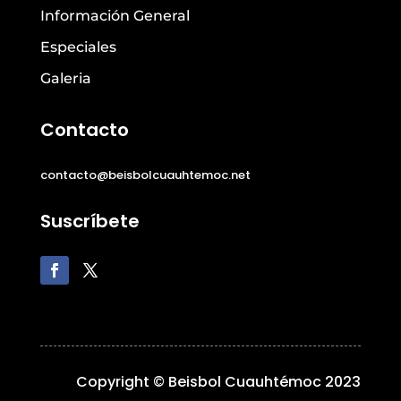
Información General
Especiales
Galeria
Contacto
contacto@beisbolcuauhtemoc.net
Suscríbete
Copyright © Beisbol Cuauhtémoc 2023