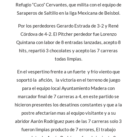
Refugio “Cuco” Cervantes, que milita con el equipo de
Saraperos de Saltillo en la liga Mexicana de Beisbol.
Por los perdedores Gerardo Estrada de 3-2 y René
Córdova de 4-2. El Pitcher perdedor fue Lorenzo
Quintana con labor de 8 entradas lanzadas, acepto 8
hits, repartió 3 chocolates y acepto las 7 carreras
todas limpias.
En el vespertino frente a un fuerte y frio viento que
soportó la afición, la victoria en el terreno de juego
para el equipo local Ayuntamiento Madera con
marcador final de 7 carreras a 4, en este partido se
hicieron presentes los desatinos constantes y que a la
postre afectarían mas al equipo visitante y a su
abridor Aarón Rodríguez pues de las 7 carreras solo 3
fueron limpias producto de 7 errores, El trabajo