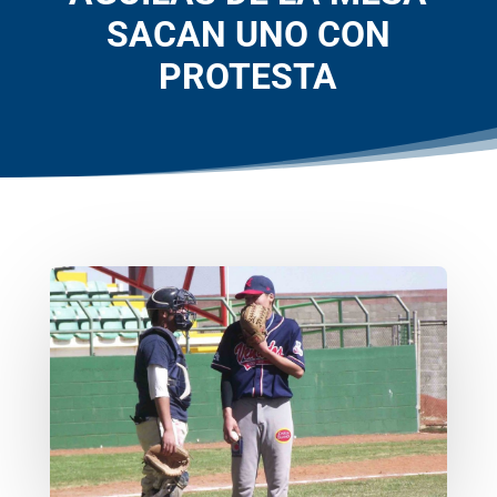
SACAN UNO CON
PROTESTA