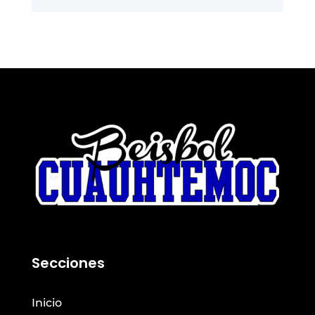
Secciones
Inicio