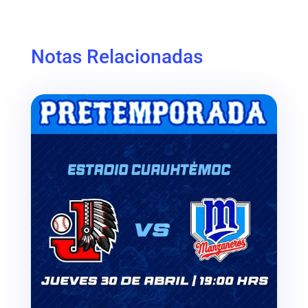
Notas Relacionadas