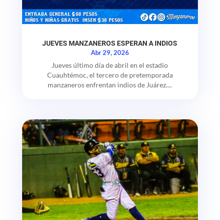
JUEVES MANZANEROS ESPERAN A INDIOS
Abr 29, 2026
Jueves último día de abril en el estadio
Cuauhtémoc, el tercero de pretemporada
manzaneros enfrentan indios de Juárez....