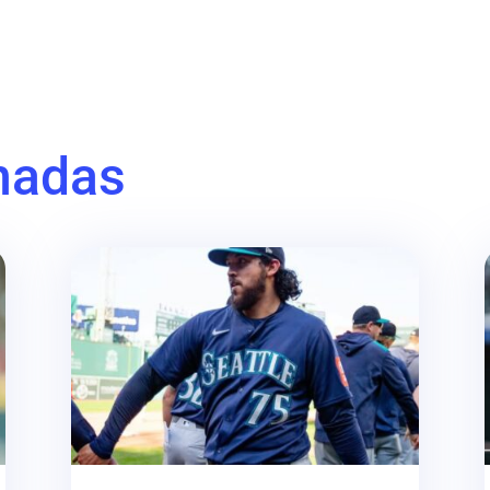
nadas