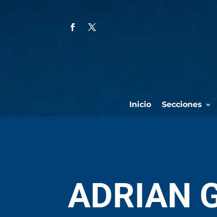
Inicio
Secciones
ADRIAN 