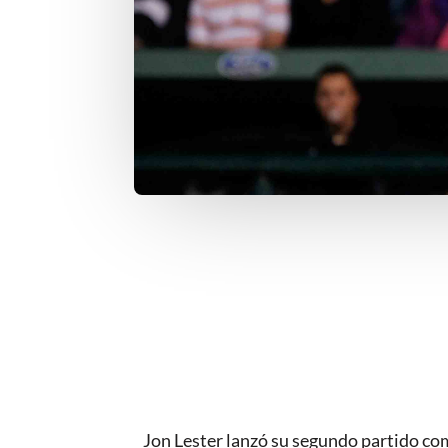
Jon Lester lanzó su segundo partido co