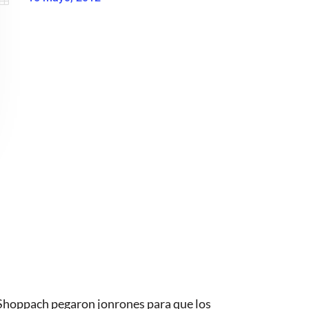
 Shoppach pegaron jonrones para que los