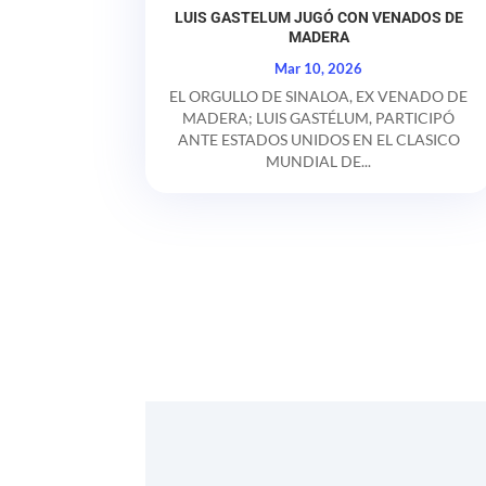
LUIS GASTELUM JUGÓ CON VENADOS DE
MADERA
Mar 10, 2026
EL ORGULLO DE SINALOA, EX VENADO DE
MADERA; LUIS GASTÉLUM, PARTICIPÓ
ANTE ESTADOS UNIDOS EN EL CLASICO
MUNDIAL DE...