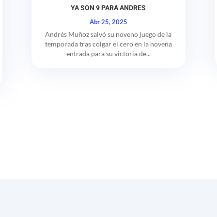
YA SON 9 PARA ANDRES
Abr 25, 2025
Andrés Muñoz salvó su noveno juego de la
temporada tras colgar el cero en la novena
entrada para su victoria de...