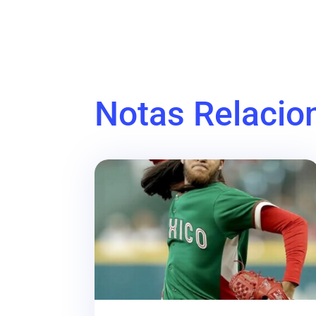
Notas Relacio