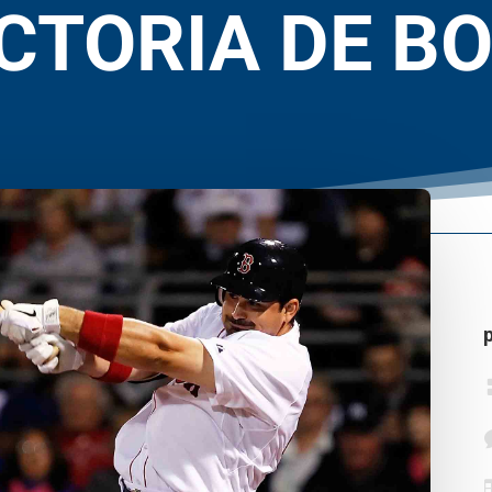
ICTORIA DE B