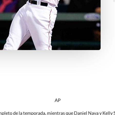
AP
mpleto de la temporada, mientras que Daniel Nava y Kelly