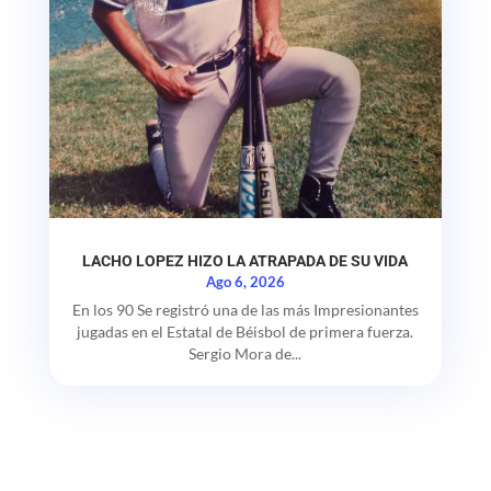
LACHO LOPEZ HIZO LA ATRAPADA DE SU VIDA
Ago 6, 2026
En los 90 Se registró una de las más Impresionantes
jugadas en el Estatal de Béisbol de primera fuerza.
Sergio Mora de...