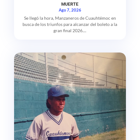
MUERTE
Ago 7, 2026
Se llegó la hora, Manzaneros de Cuauhtémoc en
busca de los triunfos para alcanzar del boleto a la
gran final 2026....