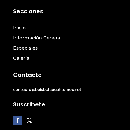
Secciones
Inicio
Información General
Especiales
Galeria
Contacto
contacto@beisbolcuauhtemoc.net
Suscríbete