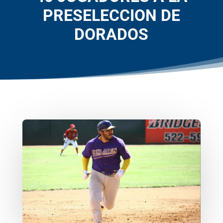
PRESELECCION DE
DORADOS