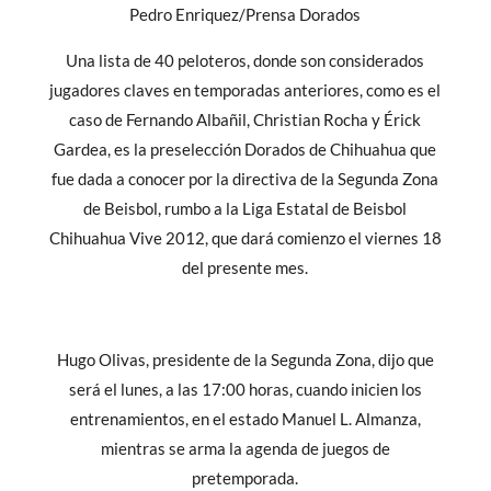
Pedro Enriquez/Prensa Dorados
Una lista de 40 peloteros, donde son considerados
jugadores claves en temporadas anteriores, como es el
caso de Fernando Albañil, Christian Rocha y Érick
Gardea, es la preselección Dorados de Chihuahua que
fue dada a conocer por la directiva de la Segunda Zona
de Beisbol, rumbo a la Liga Estatal de Beisbol
Chihuahua Vive 2012, que dará comienzo el viernes 18
del presente mes.
Hugo Olivas, presidente de la Segunda Zona, dijo que
será el lunes, a las 17:00 horas, cuando inicien los
entrenamientos, en el estado Manuel L. Almanza,
mientras se arma la agenda de juegos de
pretemporada.