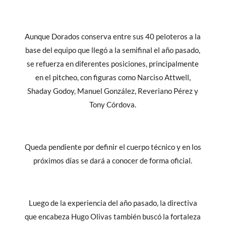
Aunque Dorados conserva entre sus 40 peloteros a la
base del equipo que llegó a la semifinal el año pasado,
se refuerza en diferentes posiciones, principalmente
en el pitcheo, con figuras como Narciso Attwell,
Shaday Godoy, Manuel González, Reveriano Pérez y
Tony Córdova.
Queda pendiente por definir el cuerpo técnico y en los
próximos días se dará a conocer de forma oficial.
Luego de la experiencia del año pasado, la directiva
que encabeza Hugo Olivas también buscó la fortaleza