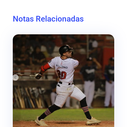
Notas Relacionadas