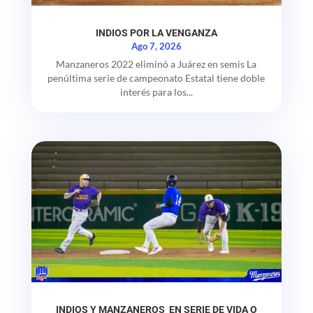
INDIOS POR LA VENGANZA
Ago 7, 2026
Manzaneros 2022 eliminó a Juárez en semis La
penúltima serie de campeonato Estatal tiene doble
interés para los...
INDIOS Y MANZANEROS EN SERIE DE VIDA O