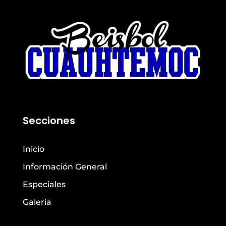
Secciones
Inicio
Información General
Especiales
Galeria