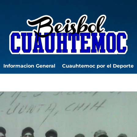
Informacion General
Cuauhtemoc por el Deporte