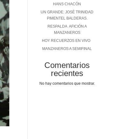
HANS CHACÓN
UN GRANDE: JOSÉ TRINIDAD
PIMENTEL BALDERAS.
RESPALDA AFICIÓN A
MANZANEROS
HOY RECUERZOS EN VIVO
MANZANEROS A SEMIFINAL
Comentarios
recientes
No hay comentarios que mostrar.