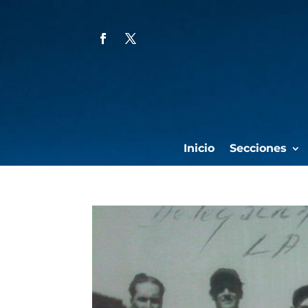
Inicio
Secciones