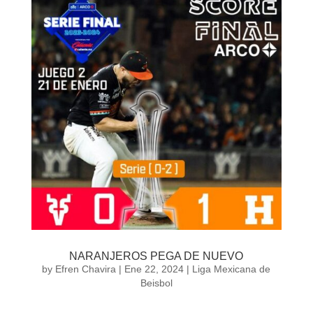
NARANJEROS PEGA DE NUEVO
by
Efren Chavira
|
Ene 22, 2024
|
Liga Mexicana de
Beisbol