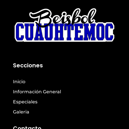
Secciones
Inicio
Información General
Especiales
Galeria
Contacto