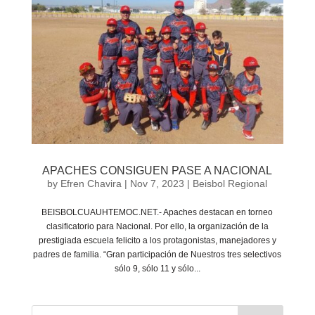
APACHES CONSIGUEN PASE A NACIONAL
by
Efren Chavira
|
Nov 7, 2023
|
Beisbol Regional
BEISBOLCUAUHTEMOC.NET.- Apaches destacan en torneo
clasificatorio para Nacional. Por ello, la organización de la
prestigiada escuela felicito a los protagonistas, manejadores y
padres de familia. “Gran participación de Nuestros tres selectivos
sólo 9, sólo 11 y sólo...