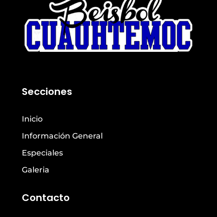
Secciones
Inicio
Información General
Especiales
Galeria
Contacto