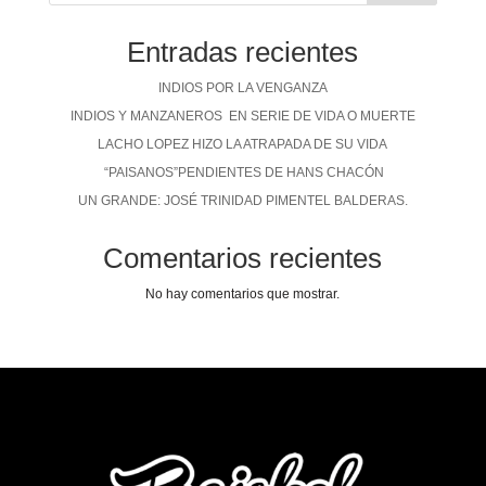
Entradas recientes
INDIOS POR LA VENGANZA
INDIOS Y MANZANEROS EN SERIE DE VIDA O MUERTE
LACHO LOPEZ HIZO LA ATRAPADA DE SU VIDA
“PAISANOS”PENDIENTES DE HANS CHACÓN
UN GRANDE: JOSÉ TRINIDAD PIMENTEL BALDERAS.
Comentarios recientes
No hay comentarios que mostrar.