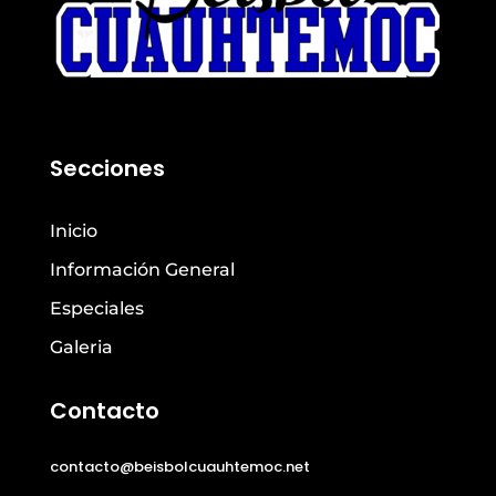
Secciones
Inicio
Información General
Especiales
Galeria
Contacto
contacto@beisbolcuauhtemoc.net