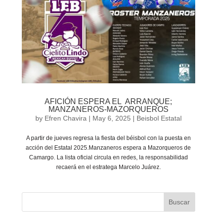
AFICIÓN ESPERA EL ARRANQUE;
MANZANEROS-MAZORQUEROS
by
Efren Chavira
|
May 6, 2025
|
Beisbol Estatal
A partir de jueves regresa la fiesta del béisbol con la puesta en
acción del Estatal 2025.Manzaneros espera a Mazorqueros de
Camargo. La lista oficial circula en redes, la responsabilidad
recaerá en el estratega Marcelo Juárez.
Buscar