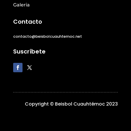
Galeria
Contacto
contacto@beisbolcuauhtemoc.net
Suscríbete
Copyright © Beisbol Cuauhtémoc 2023