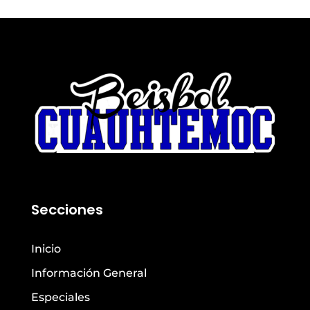
Secciones
Inicio
Información General
Especiales