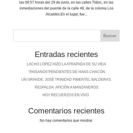
las 08:57 horas del 29 de junio, en las calles Tláloc, en las
inmediaciones del puente de la calle 48, de la colonia Los
Alcaldes.En el lugar, fue...
Buscar
Entradas recientes
LACHO LOPEZ HIZO LA ATRAPADA DE SU VIDA
“PAISANOS”PENDIENTES DE HANS CHACÓN
UN GRANDE: JOSÉ TRINIDAD PIMENTEL BALDERAS.
RESPALDA AFICIÓN A MANZANEROS
HOY RECUERZOS EN VIVO
Comentarios recientes
No hay comentarios que mostrar.