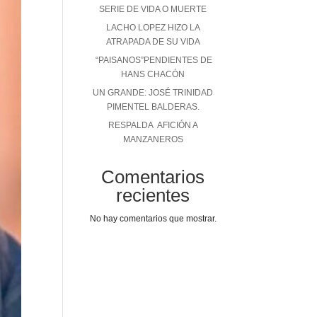
SERIE DE VIDA O MUERTE
LACHO LOPEZ HIZO LA
ATRAPADA DE SU VIDA
“PAISANOS”PENDIENTES DE
HANS CHACÓN
UN GRANDE: JOSÉ TRINIDAD
PIMENTEL BALDERAS.
RESPALDA AFICIÓN A
MANZANEROS
Comentarios
recientes
No hay comentarios que mostrar.