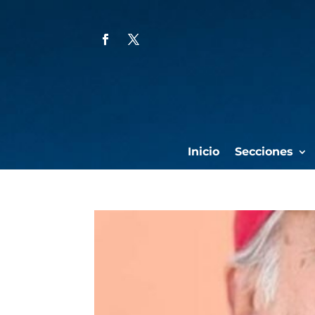
Inicio
Secciones