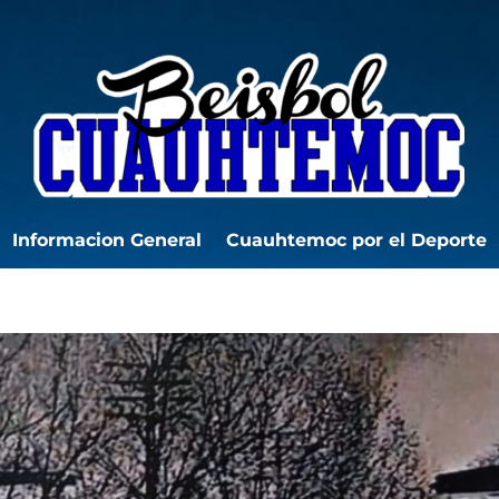
Informacion General
Cuauhtemoc por el Deporte