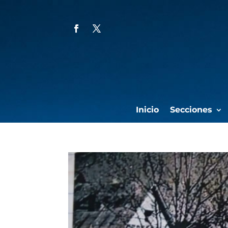
Inicio
Secciones