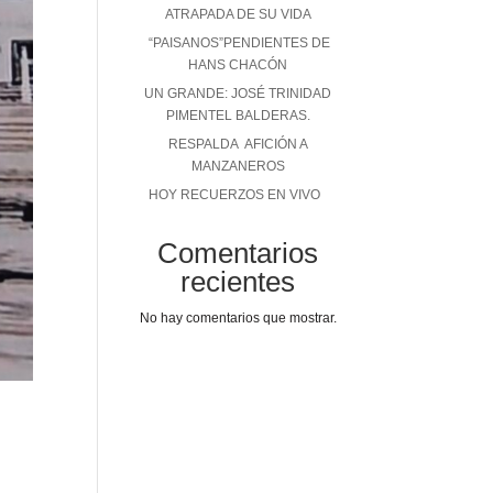
ATRAPADA DE SU VIDA
“PAISANOS”PENDIENTES DE
HANS CHACÓN
UN GRANDE: JOSÉ TRINIDAD
PIMENTEL BALDERAS.
RESPALDA AFICIÓN A
MANZANEROS
HOY RECUERZOS EN VIVO
Comentarios
recientes
No hay comentarios que mostrar.