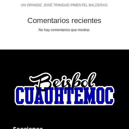
UN GRANDE: JOSÉ TRINIDAD PIMENTEL BALDERAS.
Comentarios recientes
No hay comentarios que mostrar.