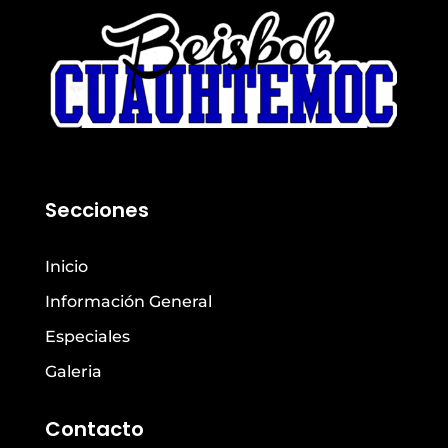
Secciones
Inicio
Información General
Especiales
Galeria
Contacto