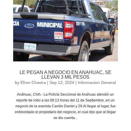
LE PEGAN A NEGOCIO EN ANAHUAC, SE
LLEVAN 3 MIL PESOS
by
Efren Chavira
|
Sep 12, 2024
|
Informacion General
Anáhuac, Chih.- La Policía Seccional de Anáhuac atendió un
reporte de robo a las 08:13 horas del 11 de Septiembre, en un
negocio de la avenida Camilo Daniel y 29.Al llegar al lugar, fue
entrevistado el propietario del negocio, el cual dijo que al llegar
se dio cuenta...