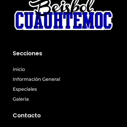
Secciones
Inicio
Información General
Especiales
Galeria
Contacto