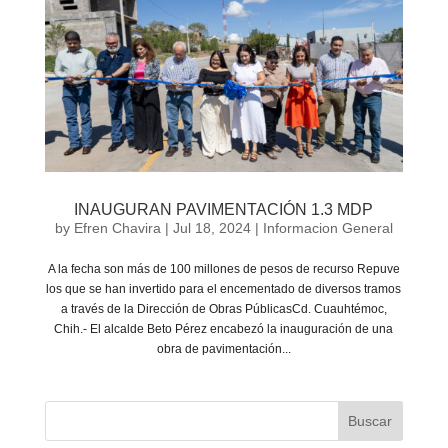
INAUGURAN PAVIMENTACIÓN 1.3 MDP
by
Efren Chavira
|
Jul 18, 2024
|
Informacion General
A la fecha son más de 100 millones de pesos de recurso Repuve
los que se han invertido para el encementado de diversos tramos
a través de la Dirección de Obras PúblicasCd. Cuauhtémoc,
Chih.- El alcalde Beto Pérez encabezó la inauguración de una
obra de pavimentación...
Buscar